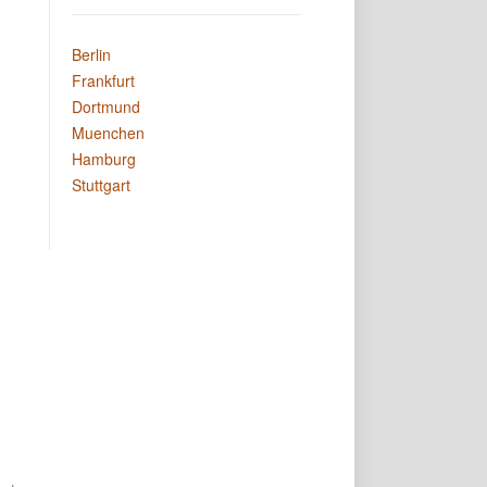
Berlin
Frankfurt
Dortmund
Muenchen
Hamburg
Stuttgart