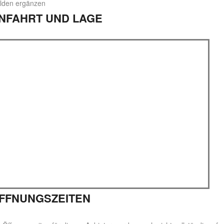
lden ergänzen
NFAHRT UND LAGE
FFNUNGSZEITEN