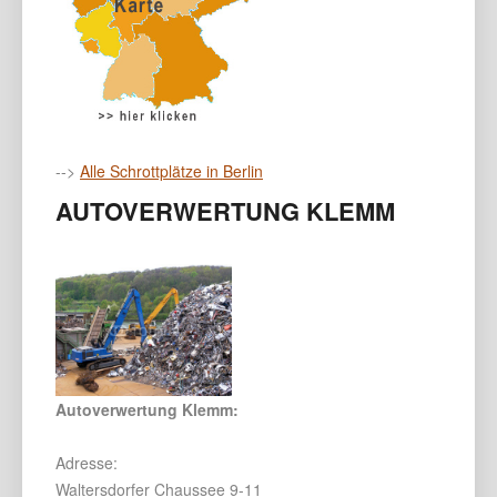
-->
Alle Schrottplätze in Berlin
AUTOVERWERTUNG KLEMM
Autoverwertung Klemm:
Adresse:
Waltersdorfer Chaussee 9-11