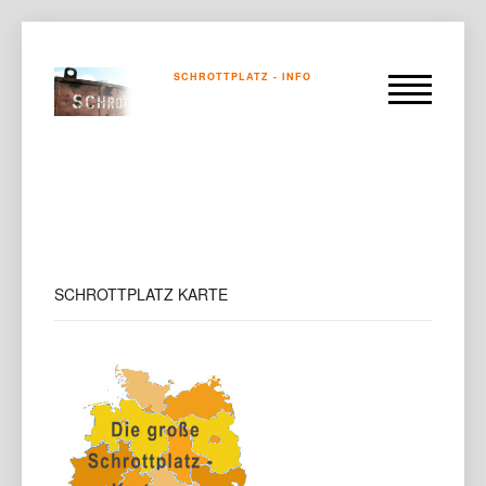
SCHROTTPLATZ - INFO
SCHROTTPLATZ
KARTE