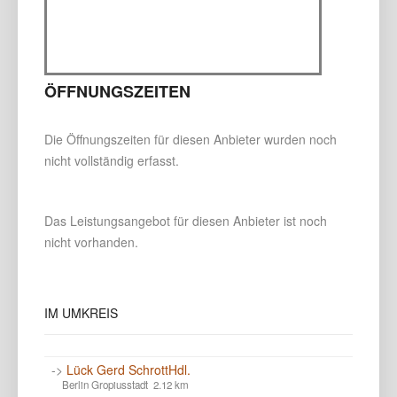
ÖFFNUNGSZEITEN
Die Öffnungszeiten für diesen Anbieter wurden noch
nicht vollständig erfasst.
Das Leistungsangebot für diesen Anbieter ist noch
nicht vorhanden.
IM
UMKREIS
->
Lück Gerd SchrottHdl.
Berlin Gropiusstadt 2.12 km