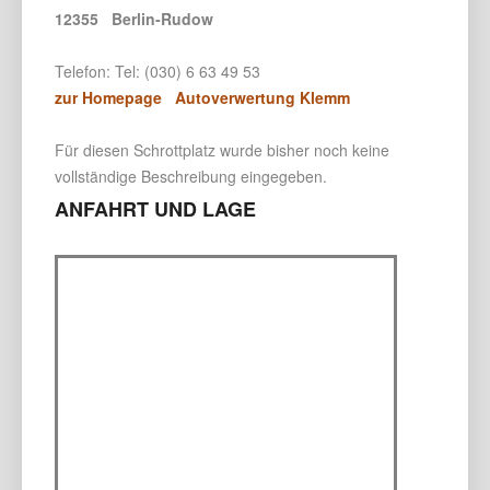
12355 Berlin-Rudow
Telefon: Tel: (030) 6 63 49 53
zur Homepage Autoverwertung Klemm
Für diesen Schrottplatz wurde bisher noch keine
vollständige Beschreibung eingegeben.
ANFAHRT UND LAGE