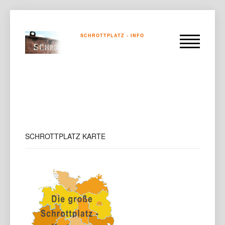
SCHROTTPLATZ - INFO
SCHROTTPLATZ
KARTE