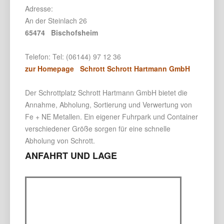
Adresse:
An der Steinlach 26
65474 Bischofsheim
Telefon: Tel: (06144) 97 12 36
zur Homepage Schrott Schrott Hartmann GmbH
Der Schrottplatz Schrott Hartmann GmbH bietet die
Annahme, Abholung, Sortierung und Verwertung von
Fe + NE Metallen. Ein eigener Fuhrpark und Container
verschiedener Größe sorgen für eine schnelle
Abholung von Schrott.
ANFAHRT UND LAGE