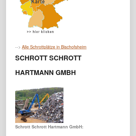
-->
Alle Schrottplätze in Bischofsheim
SCHROTT SCHROTT
HARTMANN GMBH
Schrott Schrott Hartmann GmbH: