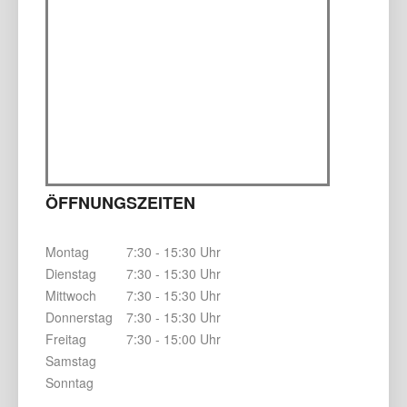
ÖFFNUNGSZEITEN
Montag
7:30 - 15:30 Uhr
Dienstag
7:30 - 15:30 Uhr
Mittwoch
7:30 - 15:30 Uhr
Donnerstag
7:30 - 15:30 Uhr
Freitag
7:30 - 15:00 Uhr
Samstag
Sonntag