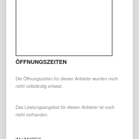
ÖFFNUNGSZEITEN
Die Öffnungszeiten für diesen Anbieter wurden noch
nicht vollständig erfasst.
Das Leistungsangebot für diesen Anbieter ist noch
nicht vorhanden.