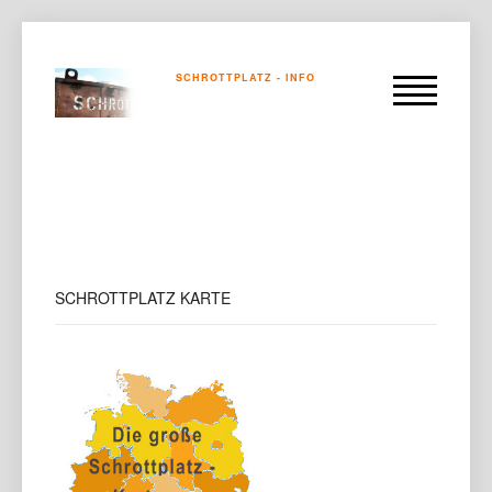
SCHROTTPLATZ - INFO
SCHROTTPLATZ
KARTE