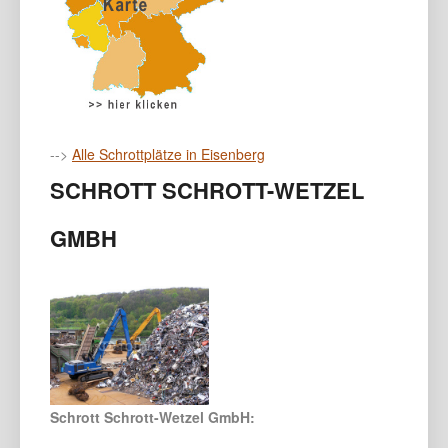
-->
Alle Schrottplätze in Eisenberg
SCHROTT SCHROTT-WETZEL
GMBH
Schrott Schrott-Wetzel GmbH: