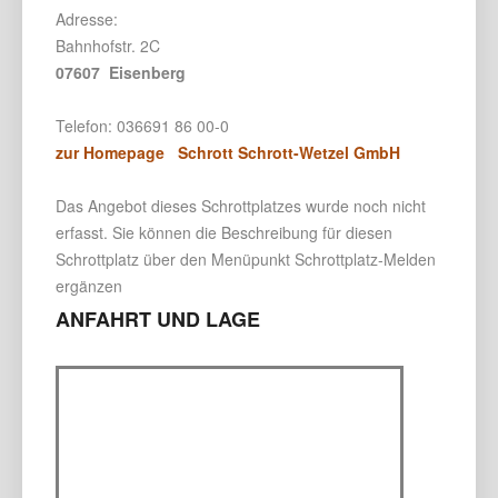
Adresse:
Bahnhofstr. 2C
07607 Eisenberg
Telefon: 036691 86 00-0
zur Homepage Schrott Schrott-Wetzel GmbH
Das Angebot dieses Schrottplatzes wurde noch nicht
erfasst. Sie können die Beschreibung für diesen
Schrottplatz über den Menüpunkt Schrottplatz-Melden
ergänzen
ANFAHRT UND LAGE