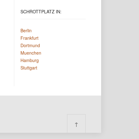
SCHROTTPLATZ
IN:
Berlin
Frankfurt
Dortmund
Muenchen
Hamburg
Stuttgart
↑