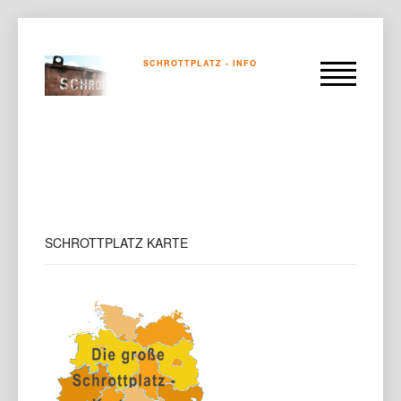
SCHROTTPLATZ - INFO
SCHROTTPLATZ
KARTE