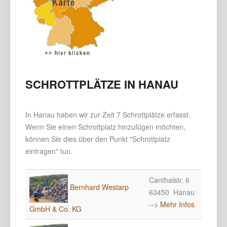
SCHROTTPLÄTZE IN HANAU
In Hanau haben wir zur Zeit 7 Schrottplätze erfasst.
Wenn Sie einen Schrottplatz hinzufügen möchten,
können Sie dies über den Punkt "Schrottplatz
eintragen" tun.
Canthalstr. 6
Bernhard Westarp
63450 Hanau
--> Mehr Infos
GmbH & Co. KG