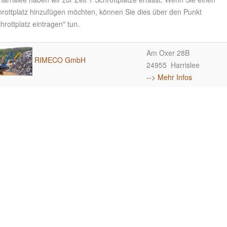
hrottplatz hinzufügen möchten, können Sie dies über den Punkt
hrottplatz eintragen" tun.
Am Oxer 28B
RIMECO GmbH
24955 Harrislee
--> Mehr Infos