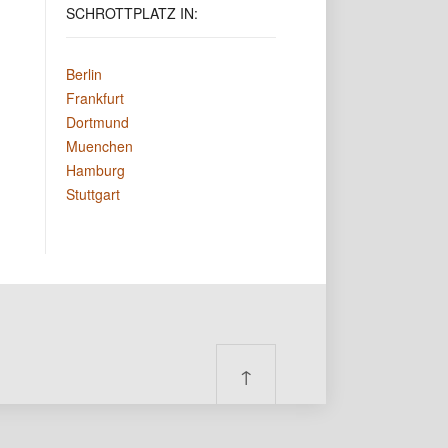
SCHROTTPLATZ
IN:
Berlin
Frankfurt
Dortmund
Muenchen
Hamburg
Stuttgart
↑