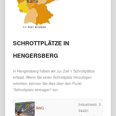
SCHROTTPLÄTZE IN
HENGERSBERG
In Hengersberg haben wir zur Zeit 1 Schrottplätze
erfasst. Wenn Sie einen Schrottplatz hinzufügen
möchten, können Sie dies über den Punkt
"Schrottplatz eintragen" tun.
Industriestr. 3
AWG -
94491