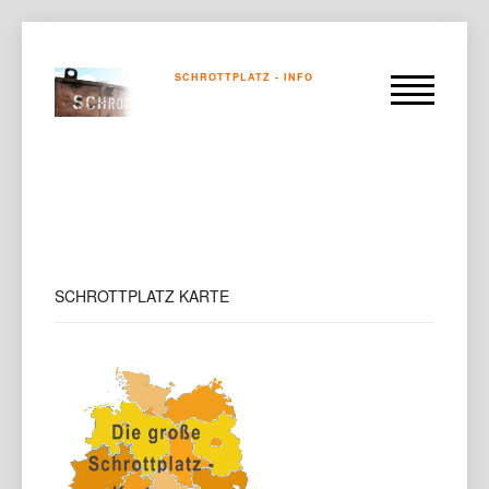
SCHROTTPLATZ - INFO
SCHROTTPLATZ
KARTE