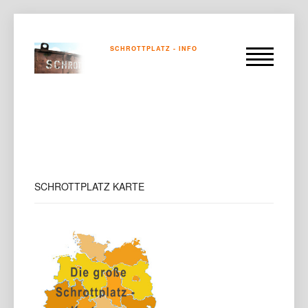
SCHROTTPLATZ - INFO
SCHROTTPLATZ
KARTE