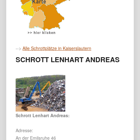
-->
Alle Schrottplätze in Kaiserslautern
SCHROTT LENHART ANDREAS
Schrott Lenhart Andreas:
Adresse:
An der Emilsruhe 46