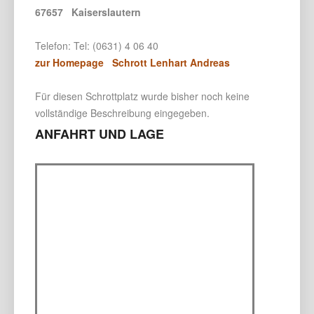
67657 Kaiserslautern
Telefon: Tel: (0631) 4 06 40
zur Homepage Schrott Lenhart Andreas
Für diesen Schrottplatz wurde bisher noch keine
vollständige Beschreibung eingegeben.
ANFAHRT UND LAGE