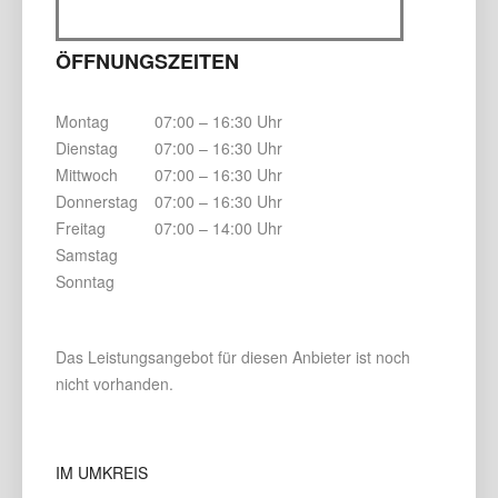
ÖFFNUNGSZEITEN
Montag
07:00 – 16:30 Uhr
Dienstag
07:00 – 16:30 Uhr
Mittwoch
07:00 – 16:30 Uhr
Donnerstag
07:00 – 16:30 Uhr
Freitag
07:00 – 14:00 Uhr
Samstag
Sonntag
Das Leistungsangebot für diesen Anbieter ist noch
nicht vorhanden.
IM UMKREIS