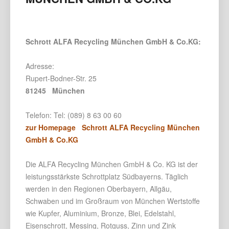
Schrott ALFA Recycling München GmbH & Co.KG:
Adresse:
Rupert-Bodner-Str. 25
81245 München
Telefon: Tel: (089) 8 63 00 60
zur Homepage Schrott ALFA Recycling München
GmbH & Co.KG
Die ALFA Recycling München GmbH & Co. KG ist der
leistungsstärkste Schrottplatz Südbayerns. Täglich
werden in den Regionen Oberbayern, Allgäu,
Schwaben und im Großraum von München Wertstoffe
wie Kupfer, Aluminium, Bronze, Blei, Edelstahl,
Eisenschrott, Messing, Rotguss, Zinn und Zink