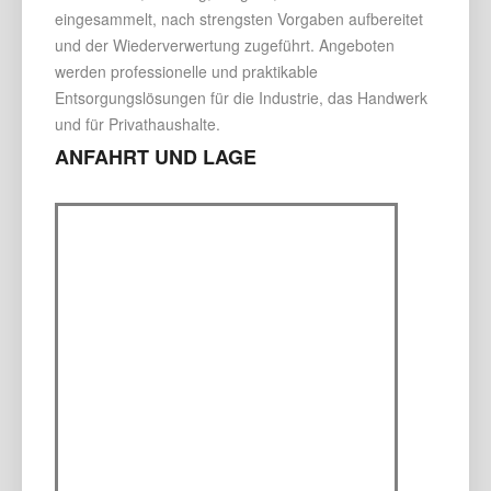
eingesammelt, nach strengsten Vorgaben aufbereitet
und der Wiederverwertung zugeführt. Angeboten
werden professionelle und praktikable
Entsorgungslösungen für die Industrie, das Handwerk
und für Privathaushalte.
ANFAHRT UND LAGE