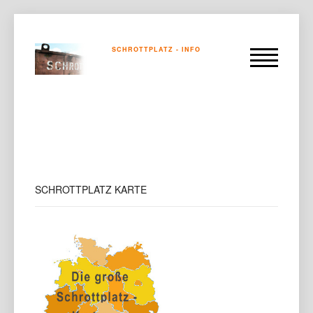
SCHROTTPLATZ - INFO
SCHROTTPLATZ
KARTE