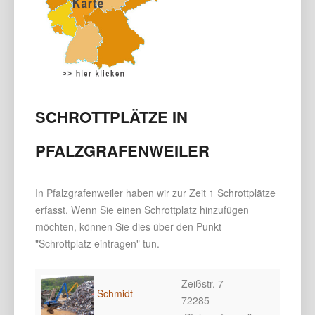
SCHROTTPLÄTZE IN
PFALZGRAFENWEILER
In Pfalzgrafenweiler haben wir zur Zeit 1 Schrottplätze
erfasst. Wenn Sie einen Schrottplatz hinzufügen
möchten, können Sie dies über den Punkt
"Schrottplatz eintragen" tun.
Zeißstr. 7
Schmidt
72285