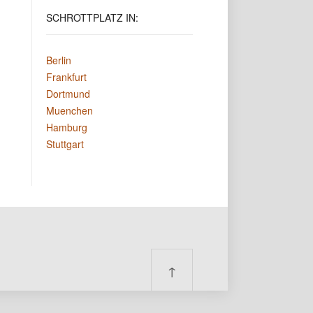
SCHROTTPLATZ
IN:
Berlin
Frankfurt
Dortmund
Muenchen
Hamburg
Stuttgart
↑