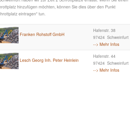
hrottplatz hinzufügen möchten, können Sie dies über den Punkt
hrottplatz eintragen" tun.
Hafenstr. 38
Franken Rohstoff GmbH
97424 Schweinfurt
--> Mehr Infos
Hafenstr. 44
Lesch Georg Inh. Peter Heinlein
97424 Schweinfurt
--> Mehr Infos