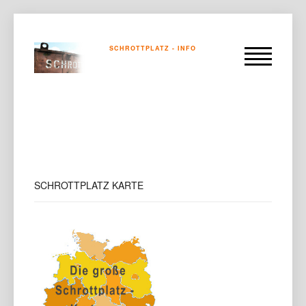
SCHROTTPLATZ - INFO
SCHROTTPLATZ
KARTE