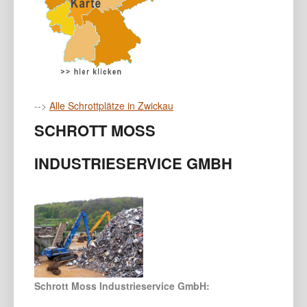
-->
Alle Schrottplätze in Zwickau
SCHROTT MOSS
INDUSTRIESERVICE GMBH
Schrott Moss Industrieservice GmbH: