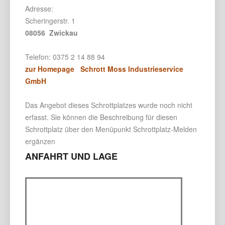
Adresse:
Scheringerstr. 1
08056 Zwickau
Telefon: 0375 2 14 88 94
zur Homepage Schrott Moss Industrieservice
GmbH
Das Angebot dieses Schrottplatzes wurde noch nicht
erfasst. Sie können die Beschreibung für diesen
Schrottplatz über den Menüpunkt Schrottplatz-Melden
ergänzen
ANFAHRT UND LAGE