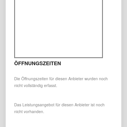
ÖFFNUNGSZEITEN
Die Öffnungszeiten für diesen Anbieter wurden noch
nicht vollständig erfasst.
Das Leistungsangebot für diesen Anbieter ist noch
nicht vorhanden.